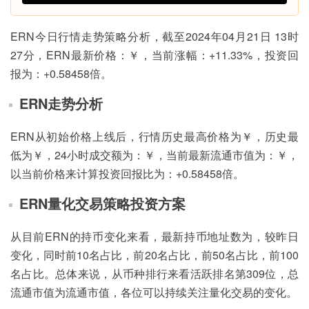
ERN今日行情走势策略分析，截至2024年04月21日 13时
27分，ERN最新价格：￥，当前涨幅：+11.33%，投资回
报为：+0.58458倍。
ERN走势分析
ERN从初始价格上线后，行情历史最高价格为￥，历史最
低为￥，24小时成交额为：￥，当前最新流通市值为：￥，
以当前价格来计算投资回报比为：+0.58458倍。
ERN量化交易策略投资方案
从目前ERN的持币变化来看，最新持币地址数为，较昨日
变化，同时前10名占比，前20名占比，前50名占比，前100
名占比。总体来说，从币种排行来看活跃排名第309位，总
流通市值为流通市值，各位可以持续关注量化交易的变化。