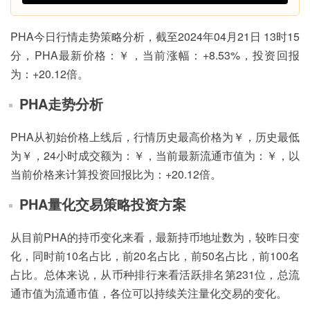
PHA今日行情走势策略分析，截至2024年04月21日 13时15
分，PHA最新价格：￥，当前涨幅：+8.53%，投资回报
为：+20.12倍。
PHA走势分析
PHA从初始价格上线后，行情历史最高价格为￥，历史最低
为￥，24小时成交额为：￥，当前最新流通市值为：￥，以
当前价格来计算投资回报比为：+20.12倍。
PHA量化交易策略投资方案
从目前PHA的持币变化来看，最新持币地址数为，较昨日变
化，同时前10名占比，前20名占比，前50名占比，前100名
占比。总体来说，从币种排行来看活跃排名第231位，总流
通市值为流通市值，各位可以持续关注量化交易的变化。