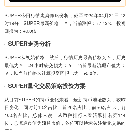
SUPER今日行情走势策略分析，截至2024年04月21日 13
时18分，SUPER最新价格：￥，当前涨幅：+7.43%，投资
回报为：+0.0倍。
SUPER走势分析
SUPER从初始价格上线后，行情历史最高价格为￥，历史
最低为￥，24小时成交额为：￥，当前最新流通市值为：
￥，以当前价格来计算投资回报比为：+0.0倍。
SUPER量化交易策略投资方案
从目前SUPER的持币变化来看，最新持币地址数为，较昨
日变化，同时前10名占比，前20名占比，前50名占比，前
100名占比。总体来说，从币种排行来看活跃排名第114
位，总流通市值为流通市值，各位可以持续关注量化交易的