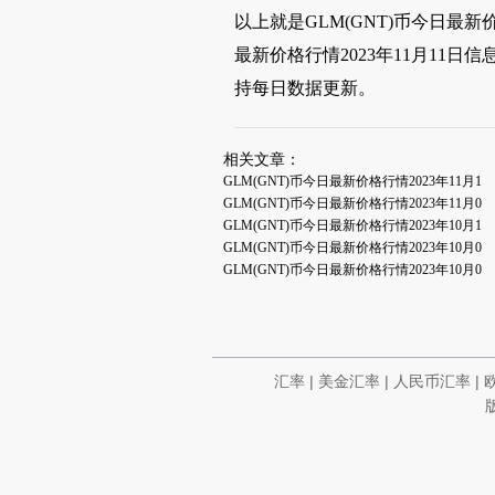
以上就是GLM(GNT)币今日最新价
最新价格行情2023年11月11日
持每日数据更新。
相关文章：
GLM(GNT)币今日最新价格行情2023年11月1
GLM(GNT)币今日最新价格行情2023年11月0
GLM(GNT)币今日最新价格行情2023年10月1
GLM(GNT)币今日最新价格行情2023年10月0
GLM(GNT)币今日最新价格行情2023年10月0
汇率
|
美金汇率
|
人民币汇率
|