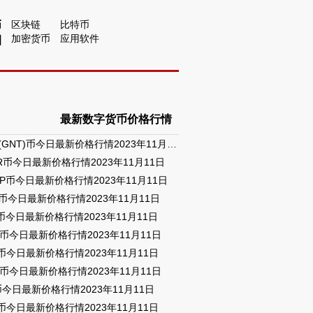
区块链
比特币
币
加密货币
应用软件
圈
最新数字货币价格行情
GLM(GNT)币今日最新价格行情2023年11月11日
R币今日最新价格行情2023年11月11日
MP币今日最新价格行情2023年11月11日
M币今日最新价格行情2023年11月11日
币今日最新价格行情2023年11月11日
T币今日最新价格行情2023年11月11日
C币今日最新价格行情2023年11月11日
X币今日最新价格行情2023年11月11日
币今日最新价格行情2023年11月11日
G币今日最新价格行情2023年11月11日