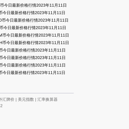
G币今日最新价格行情2023年11月11日
T币今日最新价格行情2023年11月11日
D币今日最新价格行情2023年11月11日
O币今日最新价格行情2023年11月11日
UM币今日最新价格行情2023年11月11日
CH币今日最新价格行情2023年11月11日
E币今日最新价格行情2023年11月11日
R币今日最新价格行情2023年11月11日
T币今日最新价格行情2023年11月11日
V币今日最新价格行情2023年11月11日
外汇牌价
|
美元指数
|
汇率换算器
-2