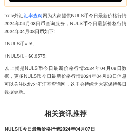
fxdiv外汇
汇率查询
网为大家提供NULS币今日最新价格行情
2024年04月08日币查询服务，NULS币今日最新价格行情
2024年04月08日币如下:
1NULS币= ￥;
1NULS币= $0.8575;
以上就是NULS币今日最新价格行情2024年04月08日数
据，更多NULS币今日最新价格行情2024年04月08日信息
可以关注fxdiv外汇汇率查询网，这里会持续为大家保持每日
数据更新。
相关资讯推荐
NULS币今日最新价格行情2024年04月07日