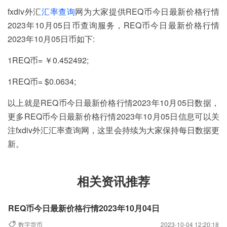
fxdiv外汇
汇率查询
网为大家提供REQ币今日最新价格行情
2023年10月05日币查询服务，REQ币今日最新价格行情
2023年10月05日币如下:
1REQ币= ￥0.452492;
1REQ币= $0.0634;
以上就是REQ币今日最新价格行情2023年10月05日数据，
更多REQ币今日最新价格行情2023年10月05日信息可以关
注fxdiv外汇汇率查询网，这里会持续为大家保持每日数据更
新。
相关资讯推荐
REQ币今日最新价格行情2023年10月04日
数字货币
2023-10-04 12:20:18