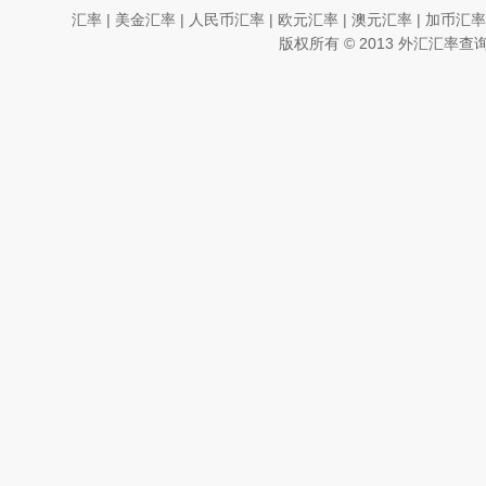
汇率
|
美金汇率
|
人民币汇率
|
欧元汇率
|
澳元汇率
|
加币汇率
版权所有
© 2013
外汇汇率查