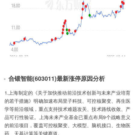
合锻智能(603011)最新涨停原因分析
1.上海制定的《关于加快推动前沿技术创新与未来产业培育
的若干措施》明确加速布局里子科技、可控核聚变、再生医
学等前沿领域，重点支持技术难题攻关、技术路线收敛、产
品可行性验证。上海未来产业基金已重点布局9个战略意义
的前沿项目，覆盖可控核聚变、大模型、脑机接口、生物医
药、天基计算等关键赛道。