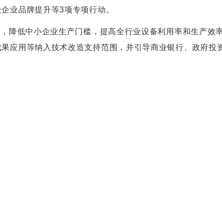
企业品牌提升等3项专项行动。
源，降低中小企业生产门槛，提高全行业设备利用率和生产效率
成果应用等纳入技术改造支持范围，并引导商业银行、政府投