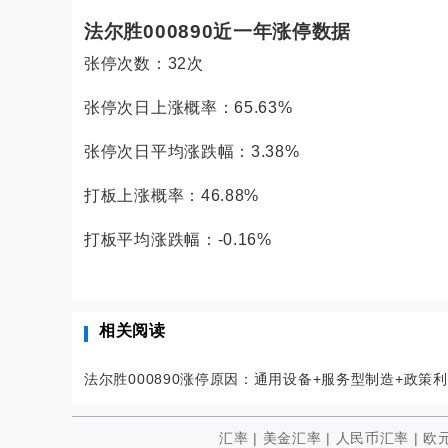
法尔胜000890近一年涨停数据
张停次数：32次
张停次日上涨概率：
65.63%
张停次日平均涨跌幅：
3.38%
打板上涨概率：
46.88%
打板平均涨跌幅：
-0.16%
相关阅读
汇率
|
美金汇率
|
人民币汇率
|
欧