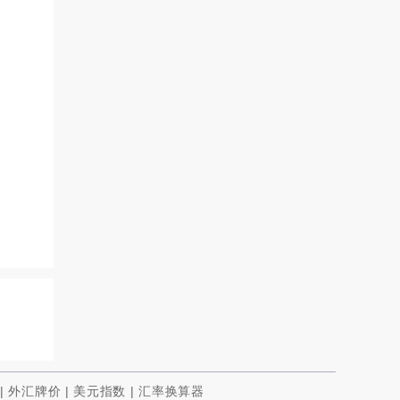
|
外汇牌价
|
美元指数
|
汇率换算器