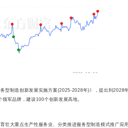
制造创新发展实施方案(2025-2028年)》，提出到2028
个领军品牌，建设100个创新发展高地。
培育壮大重点生产性服务业、分类推进服务型制造模式推广应用