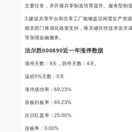
主要任务，并开展共享制造培育提升、服务型制造
3.建设共享平台和共享工厂能够盘活闲置生产资
相关部门将强化政策支持，将关键共性技术攻关
等加强金融服务。
法尔胜000890近一年涨停数据
涨停天数：9天，跌停天数：4天。
溢价5%天数：0天
涨停成功率：69.23%
首板封板率：69.23%
次日红盘率：25.00%
连板率：0.00%