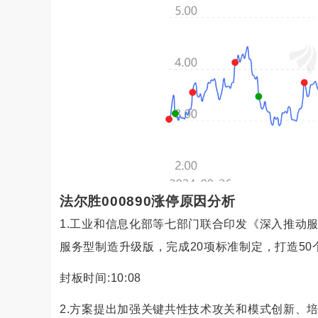
法尔胜000890涨停原因分析
1.工业和信息化部等七部门联合印发《深入推动服务型
服务型制造升级版，完成20项标准制定，打造50
封板时间:10:08
2.方案提出加强关键共性技术攻关和模式创新、